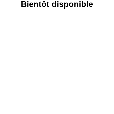
Bientôt disponible